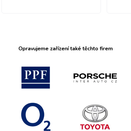
Opravujeme zařízení také těchto firem