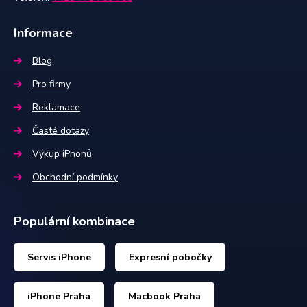
Informace
Blog
Pro firmy
Reklamace
Časté dotazy
Výkup iPhonů
Obchodní podmínky
Populární kombinace
Servis iPhone
Expresní pobočky
iPhone Praha
Macbook Praha