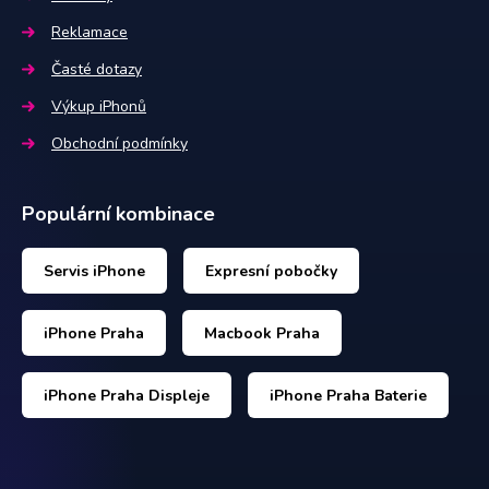
Reklamace
Časté dotazy
Výkup iPhonů
Obchodní podmínky
Populární kombinace
Servis iPhone
Expresní pobočky
iPhone Praha
Macbook Praha
iPhone Praha Displeje
iPhone Praha Baterie