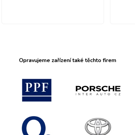
Opravujeme zařízení také těchto firem