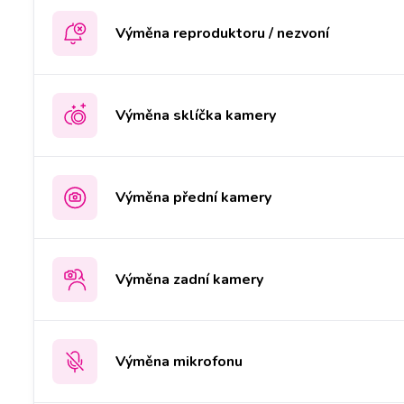
Výměna reproduktoru / nezvoní
Výměna sklíčka kamery
Výměna přední kamery
Výměna zadní kamery
Výměna mikrofonu