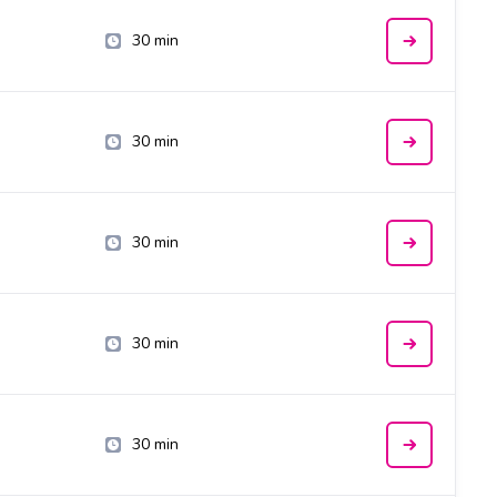
30 min
30 min
30 min
30 min
30 min