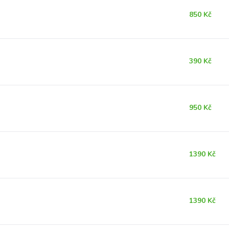
850 Kč
390 Kč
950 Kč
1390 Kč
1390 Kč