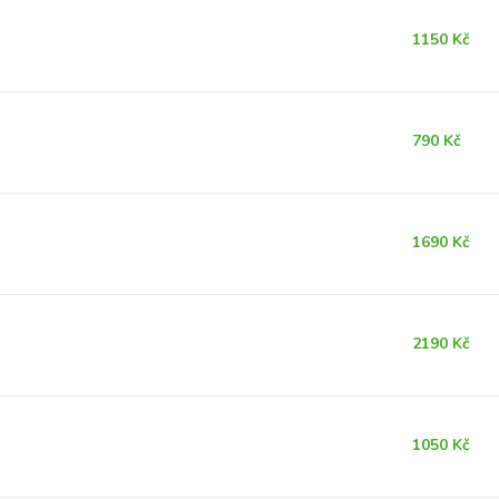
1150 Kč
790 Kč
1690 Kč
2190 Kč
1050 Kč