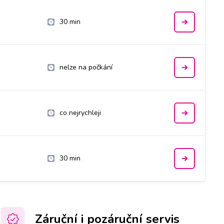
30 min
nelze na počkání
co nejrychleji
30 min
Záruční i pozáruční servis