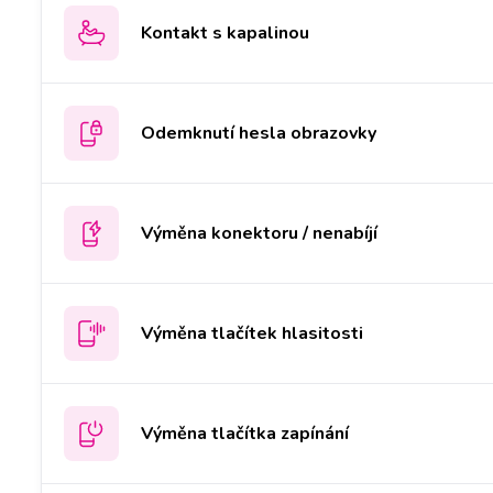
Kontakt s kapalinou
Odemknutí hesla obrazovky
Výměna konektoru / nenabíjí
Výměna tlačítek hlasitosti
Výměna tlačítka zapínání