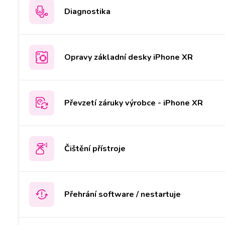
Diagnostika
Opravy základní desky iPhone XR
Převzetí záruky výrobce - iPhone XR
Čištění přístroje
Přehrání software / nestartuje