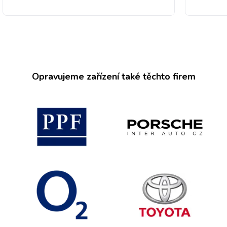
Opravujeme zařízení také těchto firem