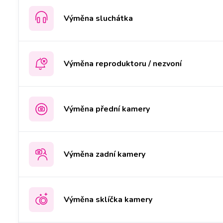
Výměna sluchátka
Výměna reproduktoru / nezvoní
Výměna přední kamery
Výměna zadní kamery
Výměna sklíčka kamery