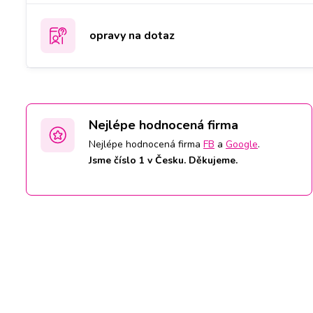
opravy na dotaz
Nejlépe hodnocená firma
Nejlépe hodnocená firma
FB
a
Google
.
Jsme číslo 1 v Česku. Děkujeme.