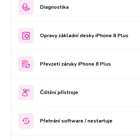
Diagnostika
Opravy základní desky iPhone 8 Plus
Převzetí záruky iPhone 8 Plus
Čištění přístroje
Přehrání software / nestartuje