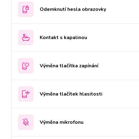
Odemknutí hesla obrazovky
Kontakt s kapalinou
Výměna tlačítka zapínání
Výměna tlačítek hlasitosti
Výměna mikrofonu