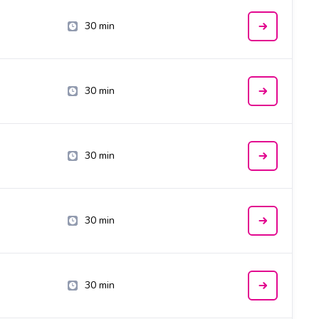
30 min
30 min
30 min
30 min
30 min