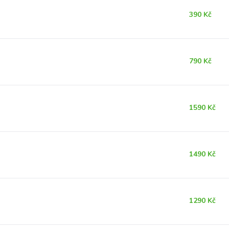
390 Kč
790 Kč
1590 Kč
1490 Kč
1290 Kč