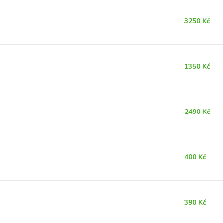
3250 Kč
1350 Kč
2490 Kč
400 Kč
390 Kč