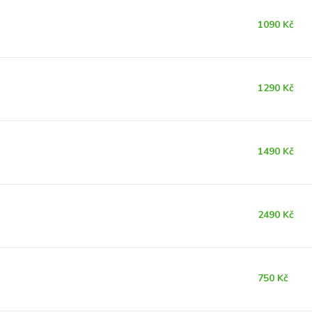
1090 Kč
1290 Kč
1490 Kč
2490 Kč
750 Kč