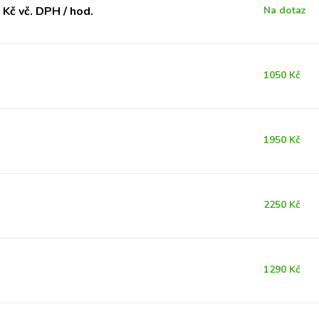
Kč vč. DPH / hod.
Na dotaz
1050 Kč
1950 Kč
2250 Kč
1290 Kč