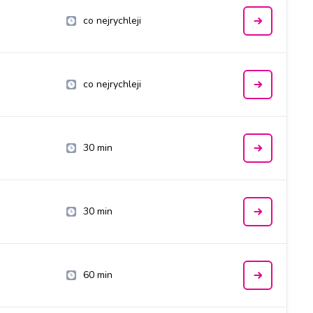
co nejrychleji
co nejrychleji
30 min
30 min
60 min