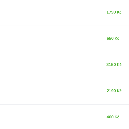
1790 Kč
650 Kč
3150 Kč
2190 Kč
400 Kč