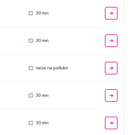
30 min
30 min
nelze na počkání
30 min
30 min