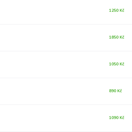
1250 Kč
1850 Kč
1050 Kč
890 Kč
1090 Kč