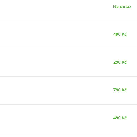
Na dotaz
490 Kč
290 Kč
790 Kč
490 Kč