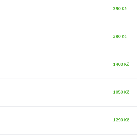
390 Kč
390 Kč
1400 Kč
1050 Kč
1290 Kč