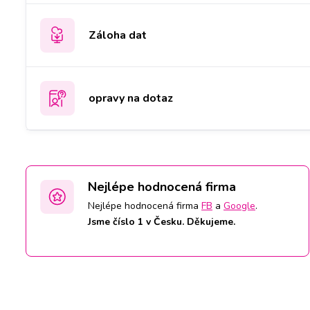
Záloha dat
opravy na dotaz
Nejlépe hodnocená firma
Nejlépe hodnocená firma
FB
a
Google
.
Jsme číslo 1 v Česku. Děkujeme.