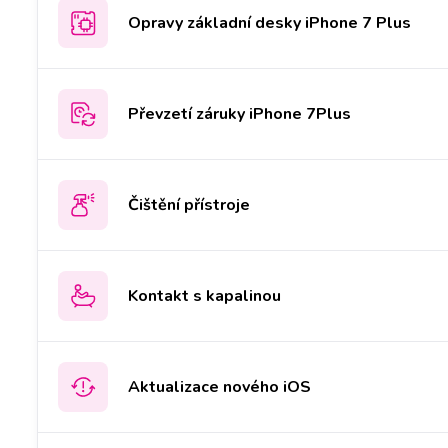
Opravy základní desky iPhone 7 Plus
Převzetí záruky iPhone 7Plus
Čištění přístroje
Kontakt s kapalinou
Aktualizace nového iOS