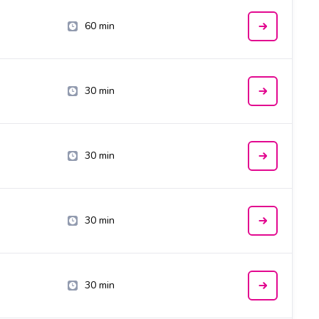
60 min
30 min
30 min
30 min
30 min