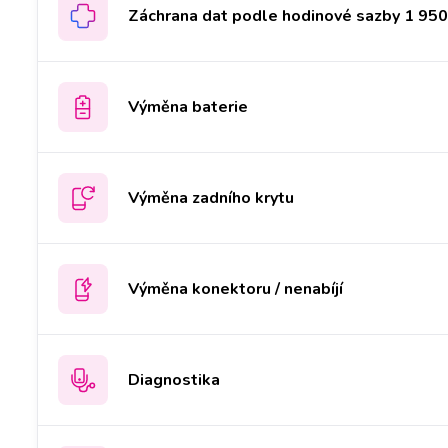
Záchrana dat podle hodinové sazby 1 950 
Výměna baterie
Výměna zadního krytu
Výměna konektoru / nenabíjí
Diagnostika