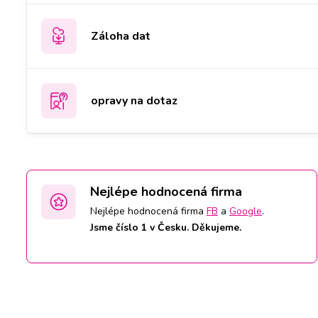
Záloha dat
opravy na dotaz
Nejlépe hodnocená firma
Nejlépe hodnocená firma
FB
a
Google
.
Jsme číslo 1 v Česku. Děkujeme.