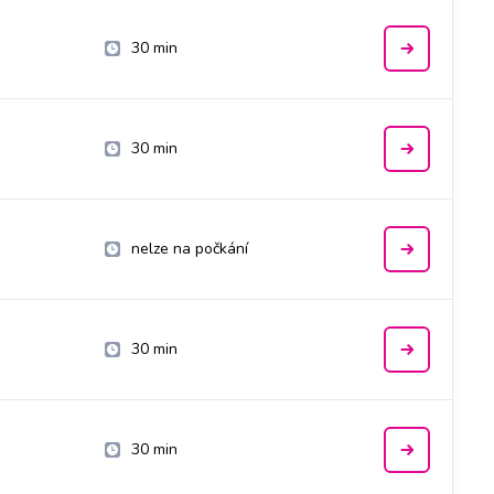
30 min
30 min
nelze na počkání
30 min
30 min