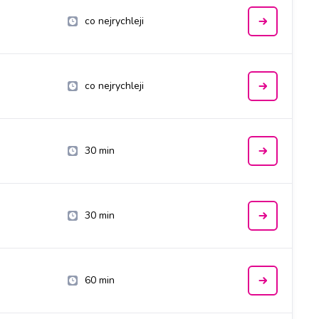
co nejrychleji
co nejrychleji
30 min
30 min
60 min