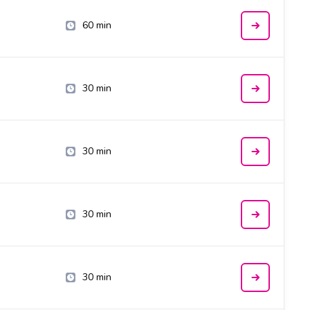
60 min
30 min
30 min
30 min
30 min