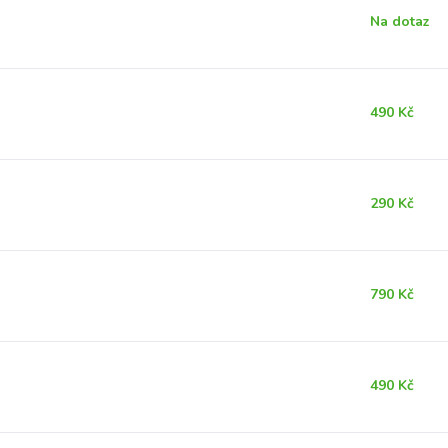
Na dotaz
490 Kč
290 Kč
790 Kč
490 Kč