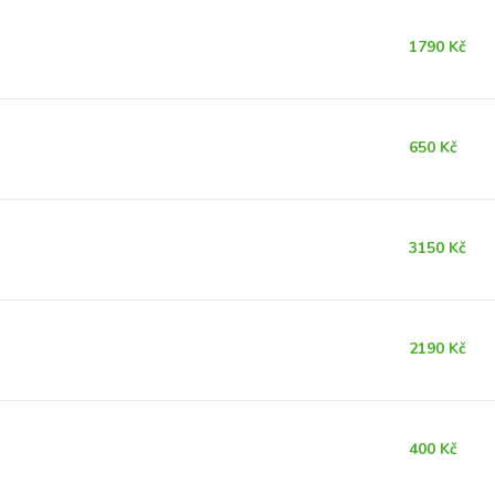
1790 Kč
650 Kč
3150 Kč
2190 Kč
400 Kč