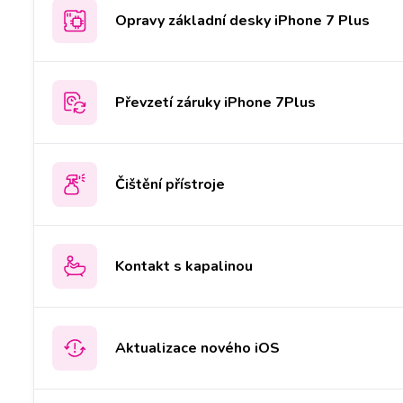
Opravy základní desky iPhone 7 Plus
Převzetí záruky iPhone 7Plus
Čištění přístroje
Kontakt s kapalinou
Aktualizace nového iOS