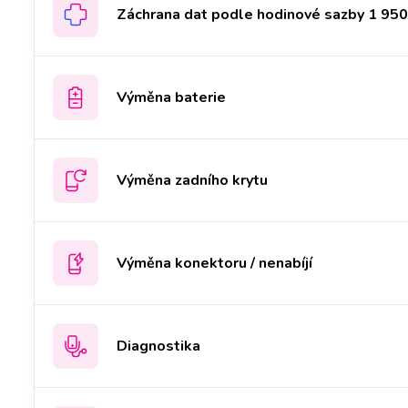
Záchrana dat podle hodinové sazby 1 950 
Výměna baterie
Výměna zadního krytu
Výměna konektoru / nenabíjí
Diagnostika