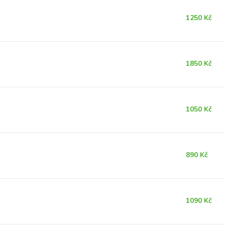
1250 Kč
1850 Kč
1050 Kč
890 Kč
1090 Kč