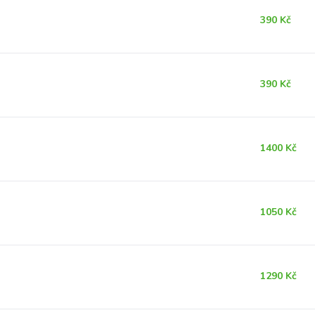
390 Kč
390 Kč
1400 Kč
1050 Kč
1290 Kč