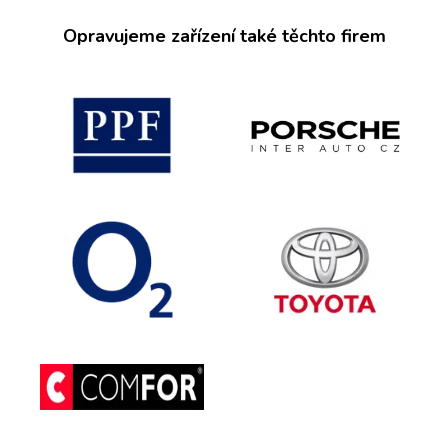
Opravujeme zařízení také těchto firem