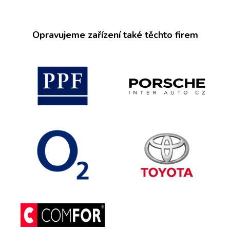
Opravujeme zařízení také těchto firem