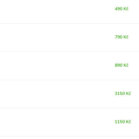
490 Kč
790 Kč
890 Kč
3150 Kč
1150 Kč