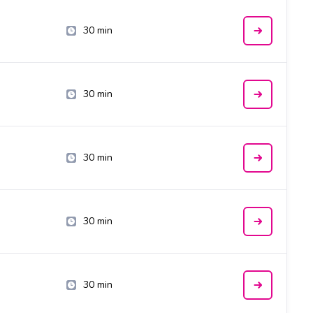
30 min
30 min
30 min
30 min
30 min