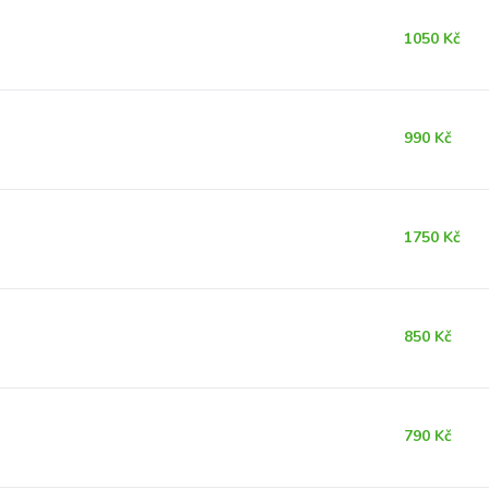
1050 Kč
990 Kč
1750 Kč
850 Kč
790 Kč