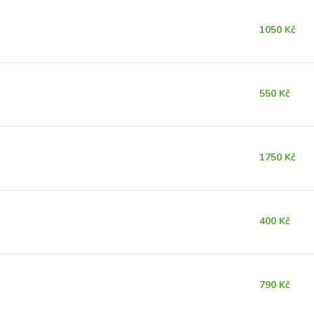
1050 Kč
550 Kč
1750 Kč
400 Kč
790 Kč