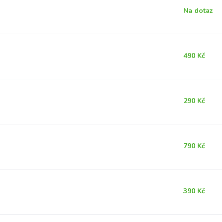
Na dotaz
490 Kč
290 Kč
790 Kč
390 Kč