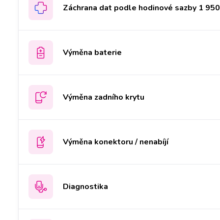
Záchrana dat podle hodinové sazby 1 950 
Výměna baterie
Výměna zadního krytu
Výměna konektoru / nenabíjí
Diagnostika