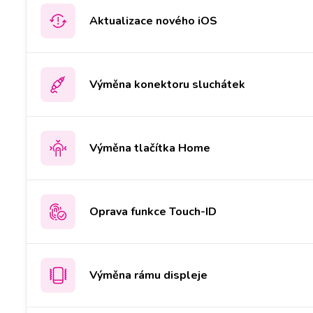
Aktualizace nového iOS
Výměna konektoru sluchátek
Výměna tlačítka Home
Oprava funkce Touch-ID
Výměna rámu displeje