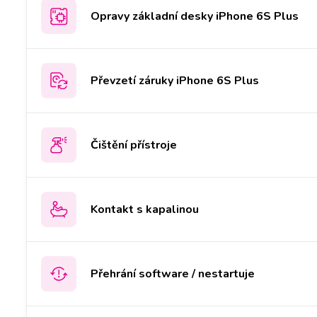
Opravy základní desky iPhone 6S Plus
Převzetí záruky iPhone 6S Plus
Čištění přístroje
Kontakt s kapalinou
Přehrání software / nestartuje