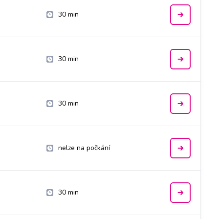
30 min
30 min
30 min
nelze na počkání
30 min