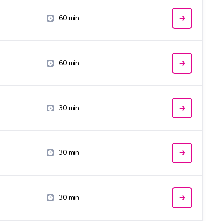
60 min
60 min
30 min
30 min
30 min