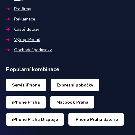
Pro firmy
Reklamace
Časté dotazy
Výkup iPhonů
Obchodní podmínky
Populární kombinace
Servis iPhone
Expresní pobočky
iPhone Praha
Macbook Praha
iPhone Praha Displeje
iPhone Praha Baterie