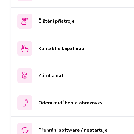
Čištění přístroje
Kontakt s kapalinou
Záloha dat
Odemknutí hesla obrazovky
Přehrání software / nestartuje