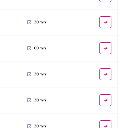
30 min
60 min
30 min
30 min
30 min