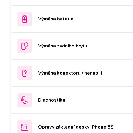
Výměna baterie
Výměna zadního krytu
Výměna konektoru / nenabíjí
Diagnostika
Opravy základní desky iPhone 5S