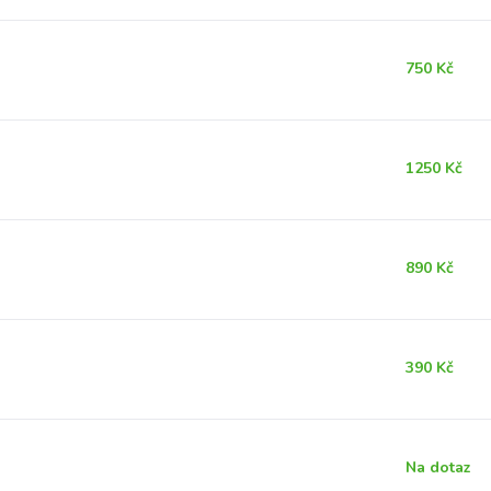
750 Kč
1250 Kč
890 Kč
390 Kč
Na dotaz