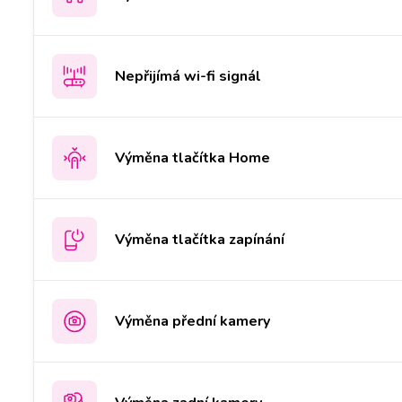
Nepřijímá wi-fi signál
Výměna tlačítka Home
Výměna tlačítka zapínání
Výměna přední kamery