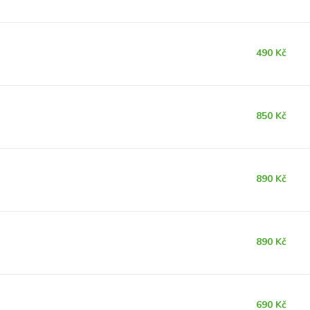
490 Kč
850 Kč
890 Kč
890 Kč
690 Kč