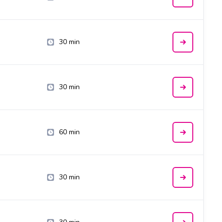
30 min
30 min
60 min
30 min