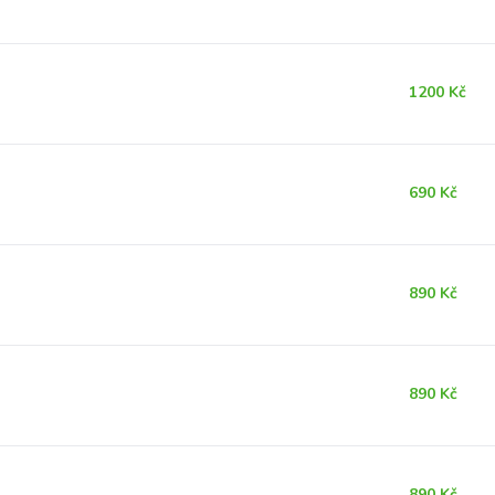
1200 Kč
690 Kč
890 Kč
890 Kč
890 Kč