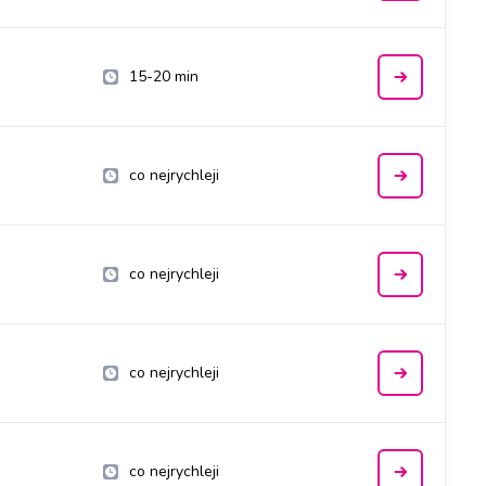
15-20 min
co nejrychleji
co nejrychleji
co nejrychleji
co nejrychleji