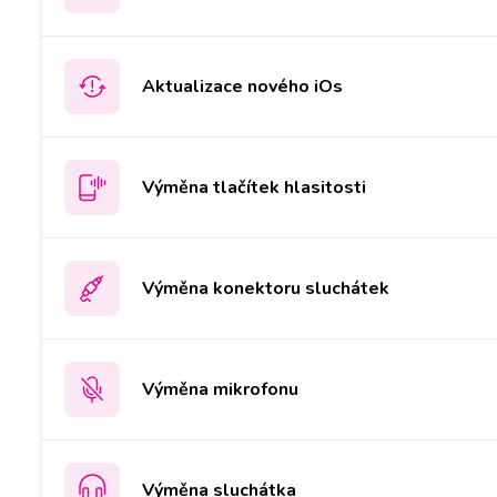
Aktualizace nového iOs
Výměna tlačítek hlasitosti
Výměna konektoru sluchátek
Výměna mikrofonu
Výměna sluchátka