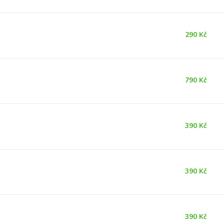
290 Kč
790 Kč
390 Kč
390 Kč
390 Kč