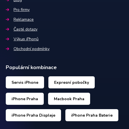
Pro firmy
Reklamace
Časté dotazy
Výkup iPhonů
Obchodní podmínky
Populární kombinace
Servis iPhone
Expresní pobočky
iPhone Praha
Macbook Praha
iPhone Praha Displeje
iPhone Praha Baterie