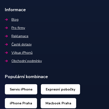
Informace
Blog
Pro firmy
Reklamace
Časté dotazy
Výkup iPhonů
Obchodní podmínky
Populární kombinace
Servis iPhone
Expresní pobočky
iPhone Praha
Macbook Praha