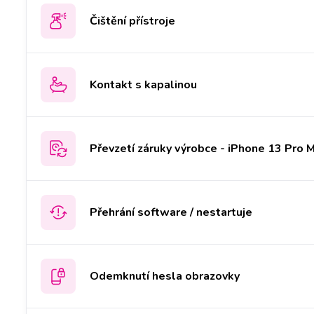
Čištění přístroje
Kontakt s kapalinou
Převzetí záruky výrobce - iPhone 13 Pro 
Přehrání software / nestartuje
Odemknutí hesla obrazovky