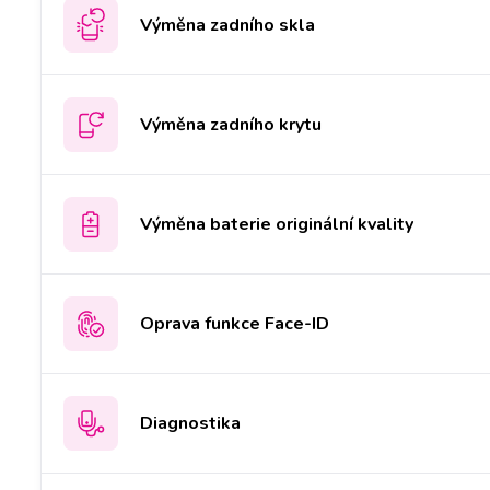
Výměna zadního skla
Výměna zadního krytu
Výměna baterie originální kvality
Oprava funkce Face-ID
Diagnostika