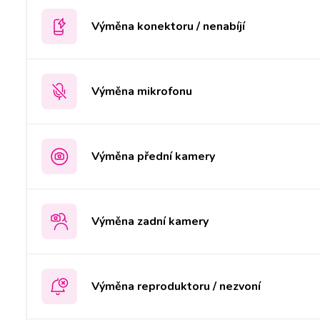
Výměna konektoru / nenabíjí
Výměna mikrofonu
Výměna přední kamery
Výměna zadní kamery
Výměna reproduktoru / nezvoní