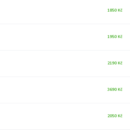
1850 Kč
1950 Kč
2190 Kč
3690 Kč
2050 Kč