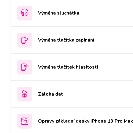
Výměna sluchátka
Výměna tlačítka zapínání
Výměna tlačítek hlasitosti
Záloha dat
Opravy základní desky iPhone 13 Pro Max