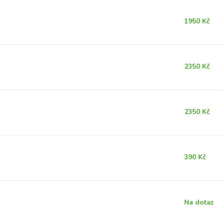
1950 Kč
2350 Kč
2350 Kč
390 Kč
Na dotaz