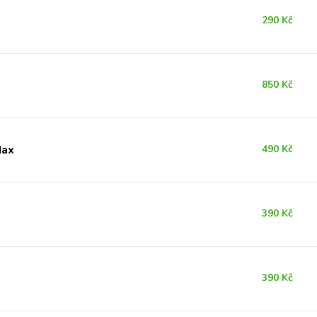
290 Kč
850 Kč
Max
490 Kč
390 Kč
390 Kč