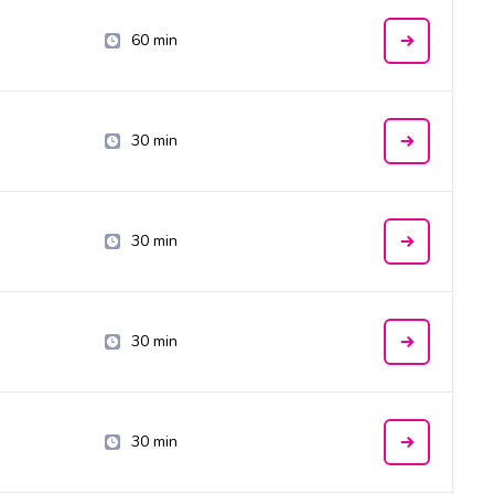
60 min
30 min
30 min
30 min
30 min