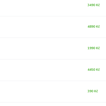
3490 Kč
4890 Kč
1990 Kč
4450 Kč
390 Kč