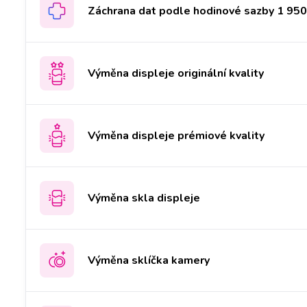
Záchrana dat podle hodinové sazby 1 950 
Výměna displeje originální kvality
Výměna displeje prémiové kvality
Výměna skla displeje
Výměna sklíčka kamery