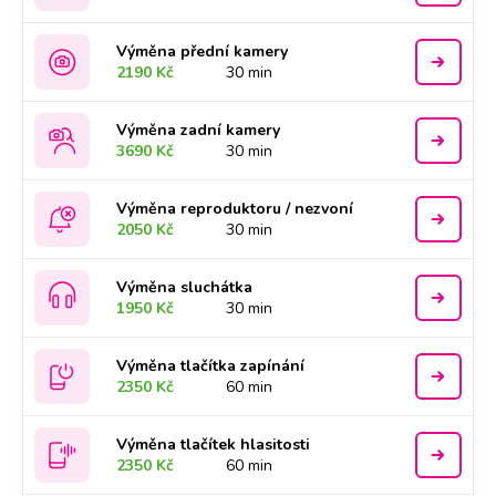
Výměna přední kamery
2190 Kč
30 min
Výměna zadní kamery
3690 Kč
30 min
Výměna reproduktoru / nezvoní
2050 Kč
30 min
Výměna sluchátka
1950 Kč
30 min
Výměna tlačítka zapínání
2350 Kč
60 min
Výměna tlačítek hlasitosti
2350 Kč
60 min