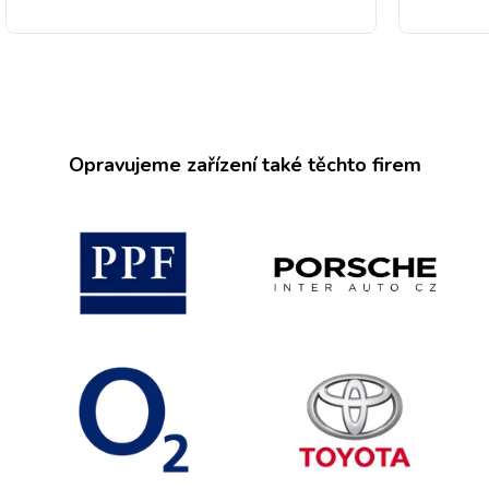
Opravujeme zařízení také těchto firem