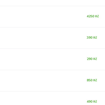
4250 Kč
390 Kč
290 Kč
850 Kč
490 Kč