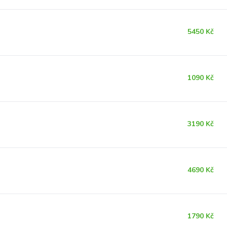
5450 Kč
1090 Kč
3190 Kč
4690 Kč
1790 Kč