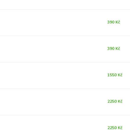
390 Kč
390 Kč
1550 Kč
2250 Kč
2250 Kč