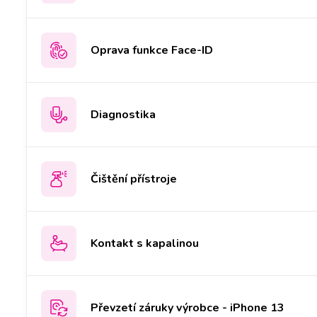
Oprava funkce Face-ID
Diagnostika
Čištění přístroje
Kontakt s kapalinou
Převzetí záruky výrobce - iPhone 13