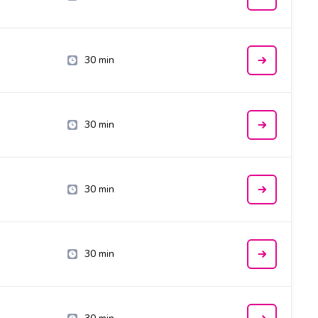
30 min
30 min
30 min
30 min