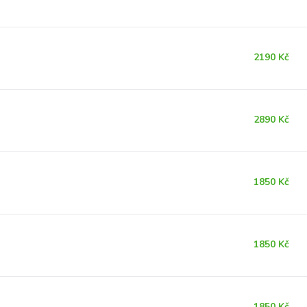
2190 Kč
2890 Kč
1850 Kč
1850 Kč
1850 Kč