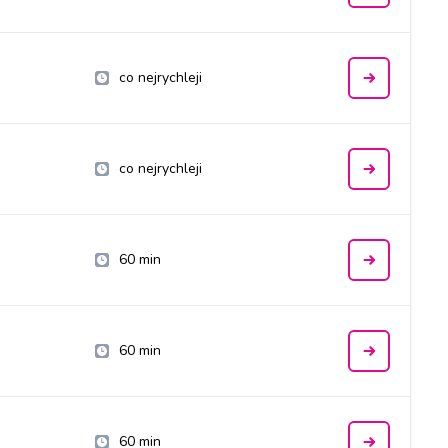
co nejrychleji
co nejrychleji
60 min
60 min
60 min