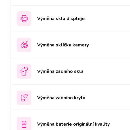
Výměna skla displeje
Výměna sklíčka kamery
Výměna zadního skla
Výměna zadního krytu
Výměna baterie originální kvality