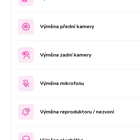
Výměna přední kamery
Výměna zadní kamery
Výměna mikrofonu
Výměna reproduktoru / nezvoní