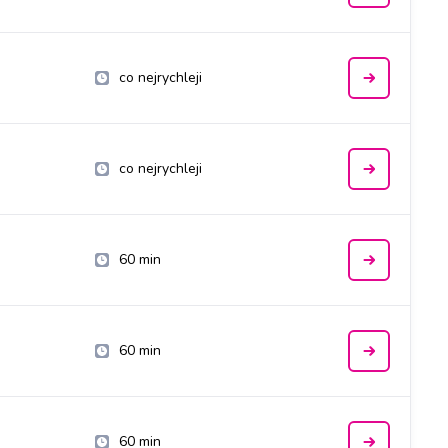
co nejrychleji
co nejrychleji
60 min
60 min
60 min