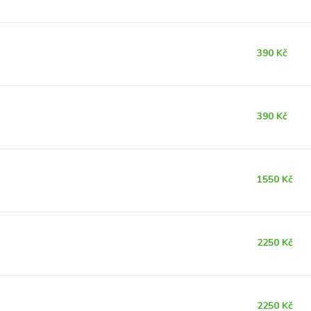
390 Kč
390 Kč
1550 Kč
2250 Kč
2250 Kč