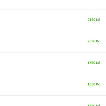
2190 Kč
2890 Kč
1850 Kč
1850 Kč
1850 Kč