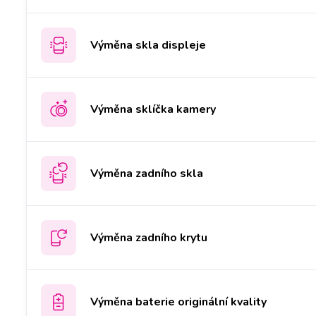
Výměna skla displeje
Výměna sklíčka kamery
Výměna zadního skla
Výměna zadního krytu
Výměna baterie originální kvality