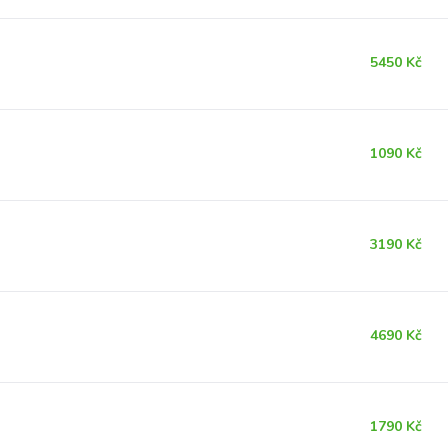
5450 Kč
1090 Kč
3190 Kč
4690 Kč
1790 Kč