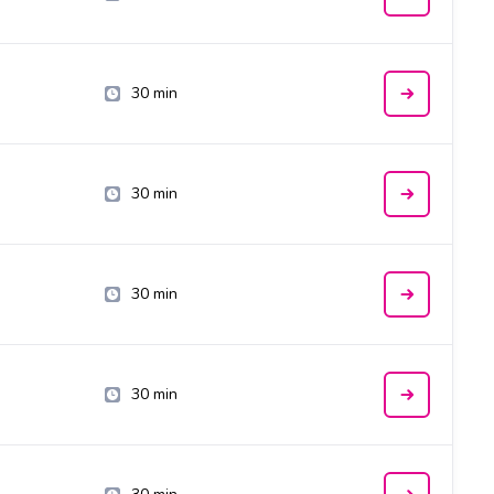
30 min
30 min
30 min
30 min