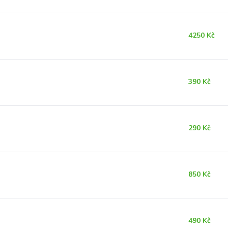
4250 Kč
390 Kč
290 Kč
850 Kč
490 Kč