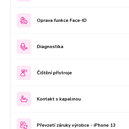
Oprava funkce Face-ID
Diagnostika
Čištění přístroje
Kontakt s kapalinou
Převzetí záruky výrobce - iPhone 13