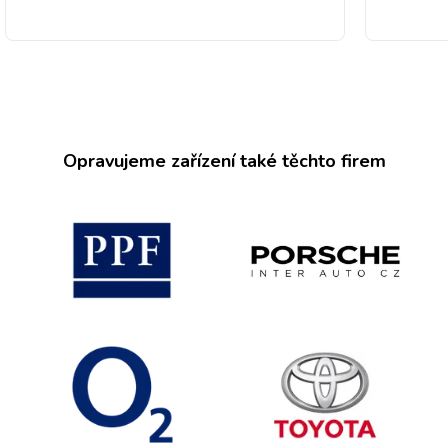
Opravujeme zařízení také těchto firem