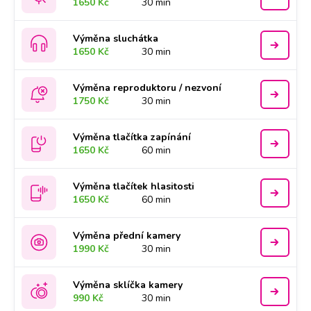
1650 Kč
30 min
Výměna sluchátka
1650 Kč
30 min
Výměna reproduktoru / nezvoní
1750 Kč
30 min
Výměna tlačítka zapínání
1650 Kč
60 min
Výměna tlačítek hlasitosti
1650 Kč
60 min
Výměna přední kamery
1990 Kč
30 min
Výměna sklíčka kamery
990 Kč
30 min