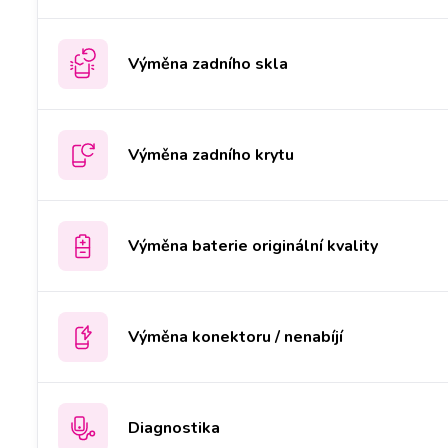
Výměna zadního skla
Výměna zadního krytu
Výměna baterie originální kvality
Výměna konektoru / nenabíjí
Diagnostika