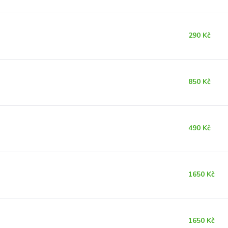
290 Kč
850 Kč
490 Kč
1650 Kč
1650 Kč