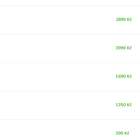
2890 Kč
3990 Kč
1690 Kč
1350 Kč
390 Kč