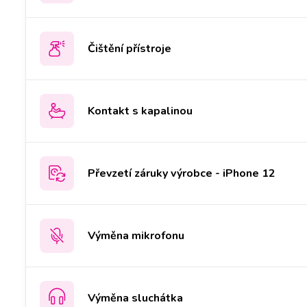
Čištění přístroje
Kontakt s kapalinou
Převzetí záruky výrobce - iPhone 12
Výměna mikrofonu
Výměna sluchátka