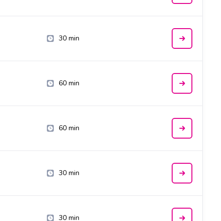
30 min
60 min
60 min
30 min
30 min