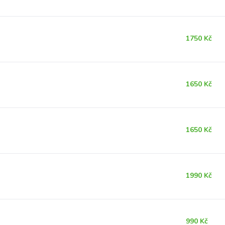
1750 Kč
1650 Kč
1650 Kč
1990 Kč
990 Kč