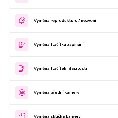
Výměna reproduktoru / nezvoní
Výměna tlačítka zapínání
Výměna tlačítek hlasitosti
Výměna přední kamery
Výměna sklíčka kamery