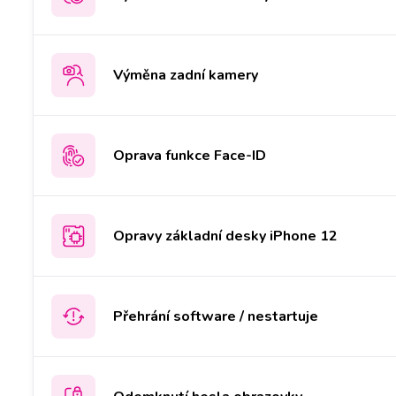
Výměna zadní kamery
Oprava funkce Face-ID
Opravy základní desky iPhone 12
Přehrání software / nestartuje