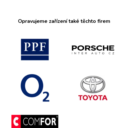
Opravujeme zařízení také těchto firem