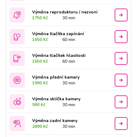
Výměna reproduktoru / nezvoní
1750 Kč
30 min
Výměna tlačítka zapínání
1650 Kč
60 min
Výměna tlačítek hlasitosti
1650 Kč
60 min
Výměna přední kamery
1990 Kč
30 min
Výměna sklíčka kamery
990 Kč
30 min
Výměna zadní kamery
2890 Kč
30 min