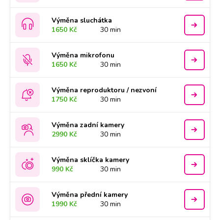
Výměna sluchátka
1650 Kč
30 min
Výměna mikrofonu
1650 Kč
30 min
Výměna reproduktoru / nezvoní
1750 Kč
30 min
Výměna zadní kamery
2990 Kč
30 min
Výměna sklíčka kamery
990 Kč
30 min
Výměna přední kamery
1990 Kč
30 min