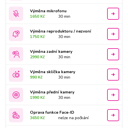
Výměna mikrofonu
1650 Kč
30 min
Výměna reproduktoru / nezvoní
1750 Kč
30 min
Výměna zadní kamery
2990 Kč
30 min
Výměna sklíčka kamery
990 Kč
30 min
Výměna přední kamery
1990 Kč
30 min
Oprava funkce Face-ID
3650 Kč
nelze na počkání