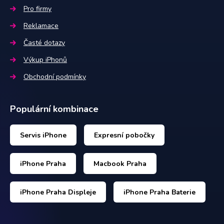
Pro firmy
Reklamace
Časté dotazy
Výkup iPhonů
Obchodní podmínky
Populární kombinace
Servis iPhone
Expresní pobočky
iPhone Praha
Macbook Praha
iPhone Praha Displeje
iPhone Praha Baterie