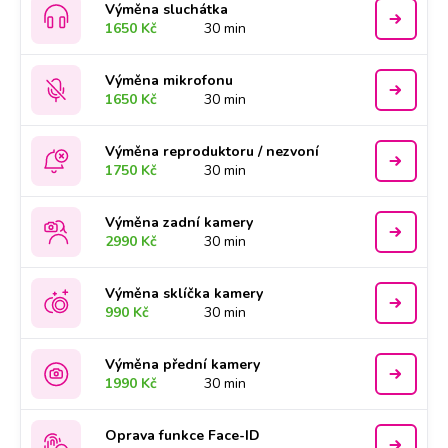
Výměna sluchátka
1650 Kč
30 min
Výměna mikrofonu
1650 Kč
30 min
Výměna reproduktoru / nezvoní
1750 Kč
30 min
Výměna zadní kamery
2990 Kč
30 min
Výměna sklíčka kamery
990 Kč
30 min
Výměna přední kamery
1990 Kč
30 min
Oprava funkce Face-ID