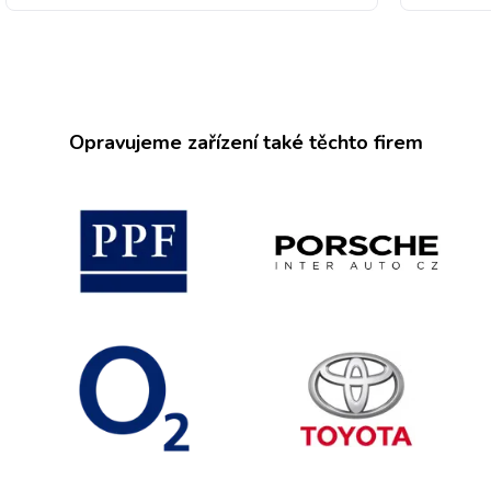
Opravujeme zařízení také těchto firem