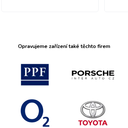
Opravujeme zařízení také těchto firem