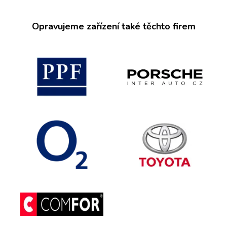
Opravujeme zařízení také těchto firem