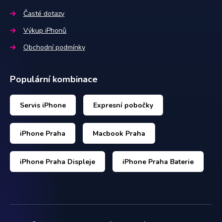
Časté dotazy
Výkup iPhonů
Obchodní podmínky
Populární kombinace
Servis iPhone
Expresní pobočky
iPhone Praha
Macbook Praha
iPhone Praha Displeje
iPhone Praha Baterie