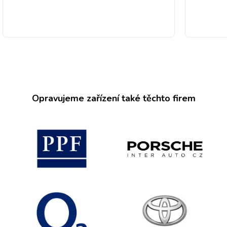
Opravujeme zařízení také těchto firem