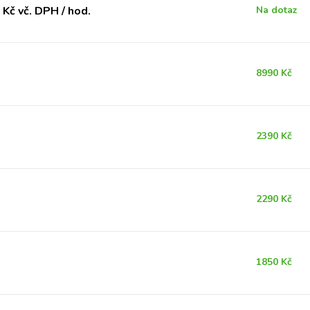
Kč vč. DPH / hod.
Na dotaz
8990 Kč
2390 Kč
2290 Kč
1850 Kč