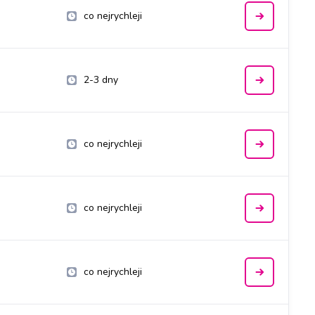
co nejrychleji
2-3 dny
co nejrychleji
co nejrychleji
co nejrychleji