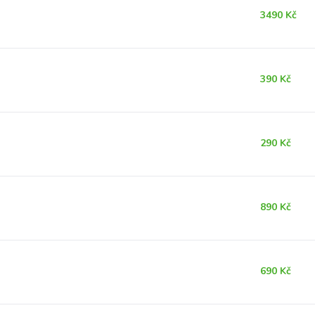
3490 Kč
390 Kč
290 Kč
890 Kč
690 Kč