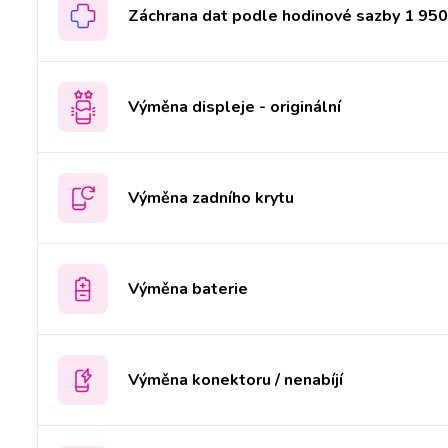
Záchrana dat podle hodinové sazby 1 950 
Výměna displeje - originální
Výměna zadního krytu
Výměna baterie
Výměna konektoru / nenabíjí