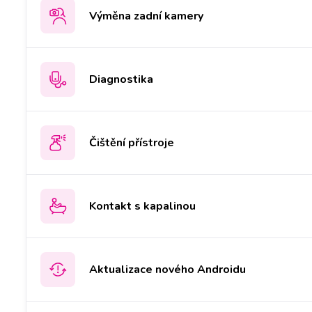
Výměna zadní kamery
Diagnostika
Čištění přístroje
Kontakt s kapalinou
Aktualizace nového Androidu