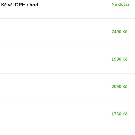
Kč vč. DPH / hod.
Na dotaz
7490 Kč
1990 Kč
2090 Kč
1750 Kč