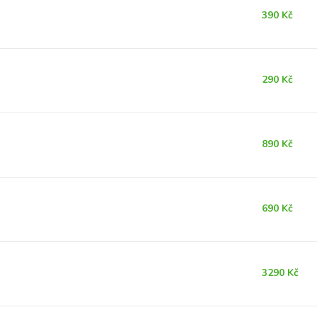
390 Kč
290 Kč
890 Kč
690 Kč
3290 Kč