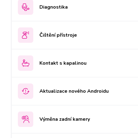
Diagnostika
Čištění přístroje
Kontakt s kapalinou
Aktualizace nového Androidu
Výměna zadní kamery