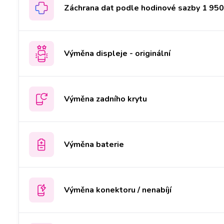
Záchrana dat podle hodinové sazby 1 950 
Výměna displeje - originální
Výměna zadního krytu
Výměna baterie
Výměna konektoru / nenabíjí