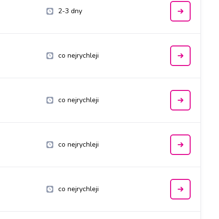
2-3 dny
co nejrychleji
co nejrychleji
co nejrychleji
co nejrychleji