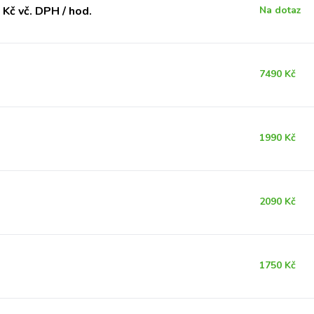
Kč vč. DPH / hod.
Na dotaz
7490 Kč
1990 Kč
2090 Kč
1750 Kč