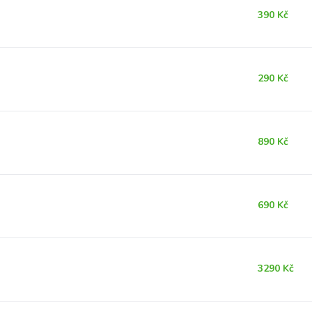
390 Kč
290 Kč
890 Kč
690 Kč
3290 Kč