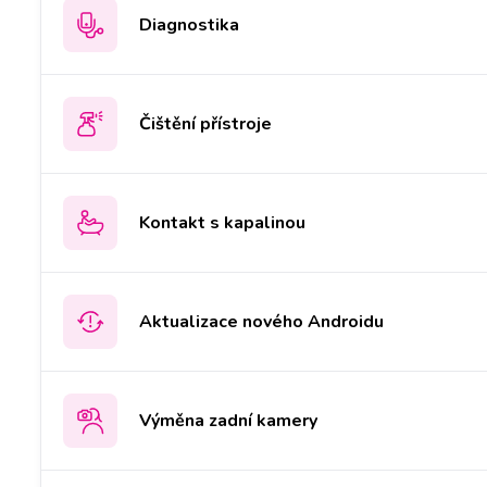
Diagnostika
Čištění přístroje
Kontakt s kapalinou
Aktualizace nového Androidu
Výměna zadní kamery