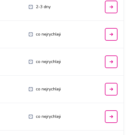
2-3 dny
co nejrychleji
co nejrychleji
co nejrychleji
co nejrychleji