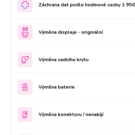
Záchrana dat podle hodinové sazby 1 950 
Výměna displeje - originální
Výměna zadního krytu
Výměna baterie
Výměna konektoru / nenabíjí