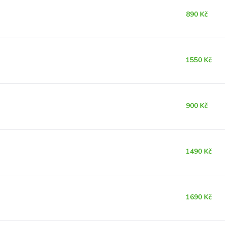
890 Kč
1550 Kč
900 Kč
1490 Kč
1690 Kč