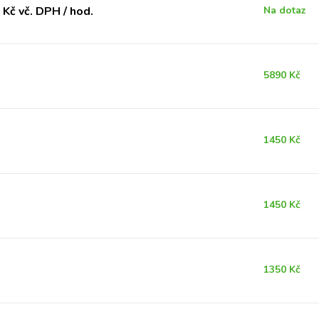
Kč vč. DPH / hod.
Na dotaz
5890 Kč
1450 Kč
1450 Kč
1350 Kč