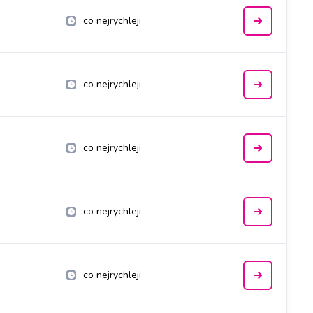
co nejrychleji
co nejrychleji
co nejrychleji
co nejrychleji
co nejrychleji