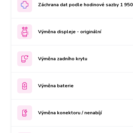
Záchrana dat podle hodinové sazby 1 950 
Výměna displeje - originální
Výměna zadního krytu
Výměna baterie
Výměna konektoru / nenabíjí