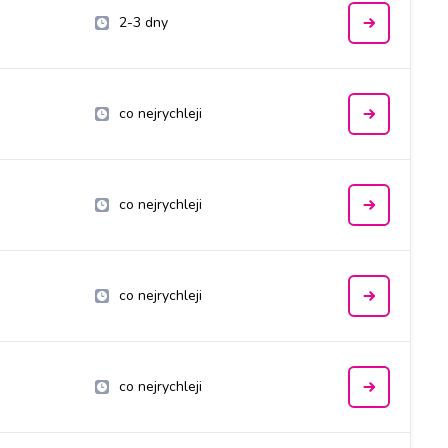
2-3 dny
co nejrychleji
co nejrychleji
co nejrychleji
co nejrychleji