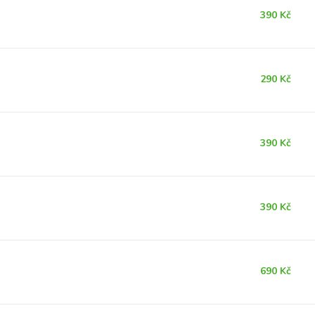
390 Kč
290 Kč
390 Kč
390 Kč
690 Kč