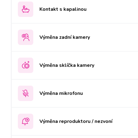
Kontakt s kapalinou
Výměna zadní kamery
Výměna sklíčka kamery
Výměna mikrofonu
Výměna reproduktoru / nezvoní