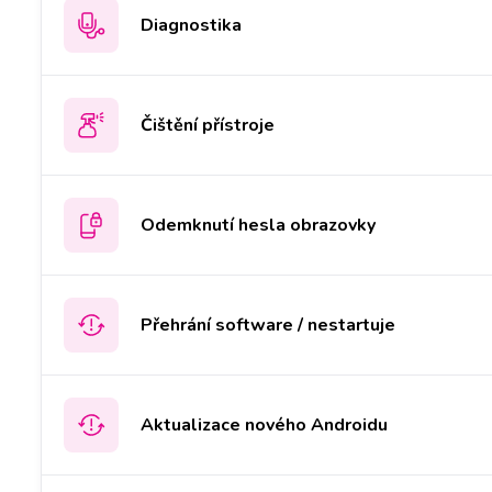
Diagnostika
Čištění přístroje
Odemknutí hesla obrazovky
Přehrání software / nestartuje
Aktualizace nového Androidu