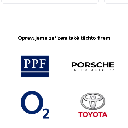
Opravujeme zařízení také těchto firem