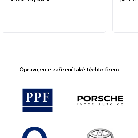
Opravujeme zařízení také těchto firem