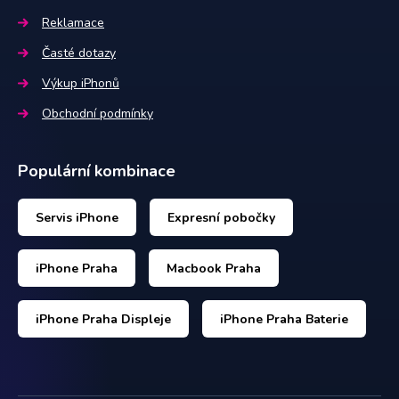
Reklamace
Časté dotazy
Výkup iPhonů
Obchodní podmínky
Populární kombinace
Servis iPhone
Expresní pobočky
iPhone Praha
Macbook Praha
iPhone Praha Displeje
iPhone Praha Baterie