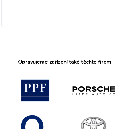
Opravujeme zařízení také těchto firem