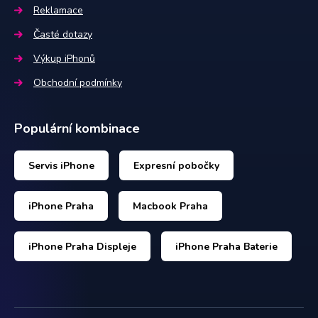
Reklamace
Časté dotazy
Výkup iPhonů
Obchodní podmínky
Populární kombinace
Servis iPhone
Expresní pobočky
iPhone Praha
Macbook Praha
iPhone Praha Displeje
iPhone Praha Baterie