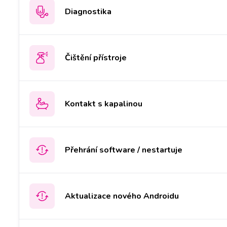
Diagnostika
Čištění přístroje
Kontakt s kapalinou
Přehrání software / nestartuje
Aktualizace nového Androidu