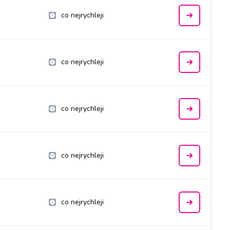
co nejrychleji
co nejrychleji
co nejrychleji
co nejrychleji
co nejrychleji