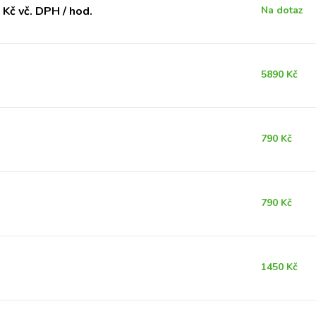
Kč vč. DPH / hod.
Na dotaz
5890 Kč
790 Kč
790 Kč
1450 Kč