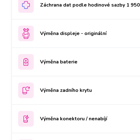
Záchrana dat podle hodinové sazby 1 950 
Výměna displeje - originální
Výměna baterie
Výměna zadního krytu
Výměna konektoru / nenabíjí