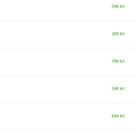
390 Kč
290 Kč
790 Kč
390 Kč
690 Kč