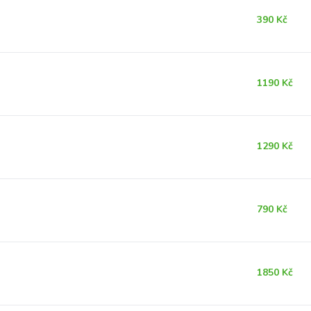
390 Kč
1190 Kč
1290 Kč
790 Kč
1850 Kč