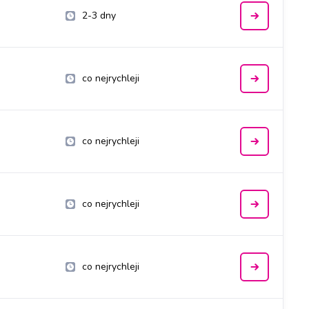
2-3 dny
co nejrychleji
co nejrychleji
co nejrychleji
co nejrychleji