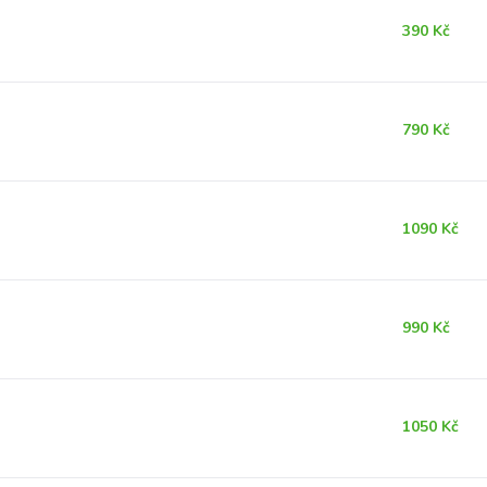
390 Kč
790 Kč
1090 Kč
990 Kč
1050 Kč