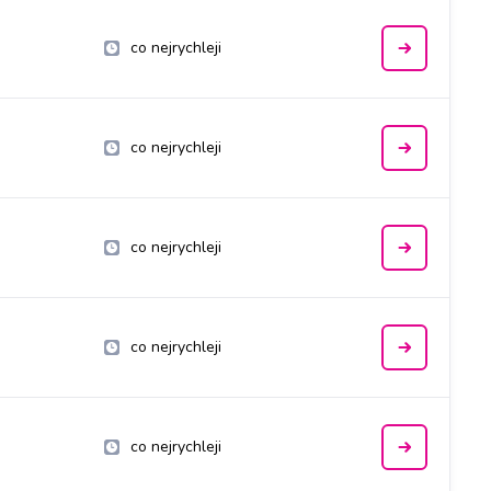
co nejrychleji
co nejrychleji
co nejrychleji
co nejrychleji
co nejrychleji