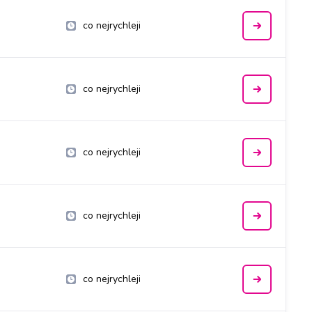
co nejrychleji
co nejrychleji
co nejrychleji
co nejrychleji
co nejrychleji