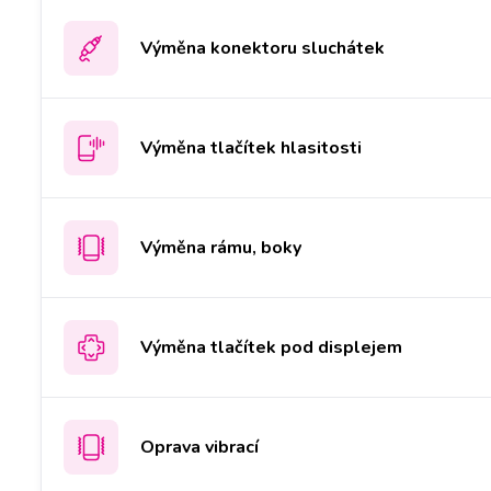
Výměna konektoru sluchátek
Výměna tlačítek hlasitosti
Výměna rámu, boky
Výměna tlačítek pod displejem
Oprava vibrací