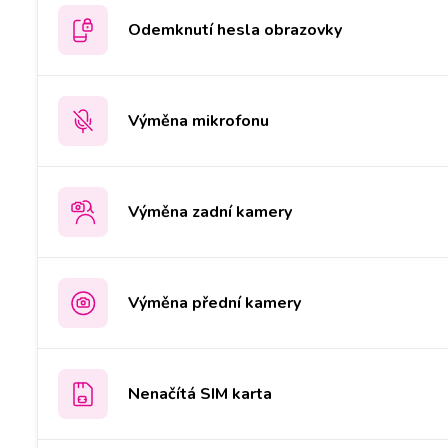
Odemknutí hesla obrazovky
Výměna mikrofonu
Výměna zadní kamery
Výměna přední kamery
Nenačítá SIM karta