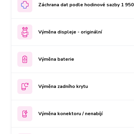
Záchrana dat podle hodinové sazby 1 950 
Výměna displeje - originální
Výměna baterie
Výměna zadního krytu
Výměna konektoru / nenabíjí