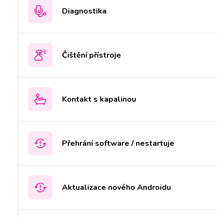
Diagnostika
Čištění přístroje
Kontakt s kapalinou
Přehrání software / nestartuje
Aktualizace nového Androidu