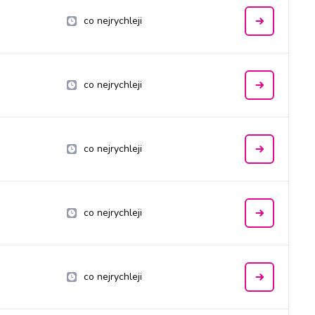
co nejrychleji
co nejrychleji
co nejrychleji
co nejrychleji
co nejrychleji