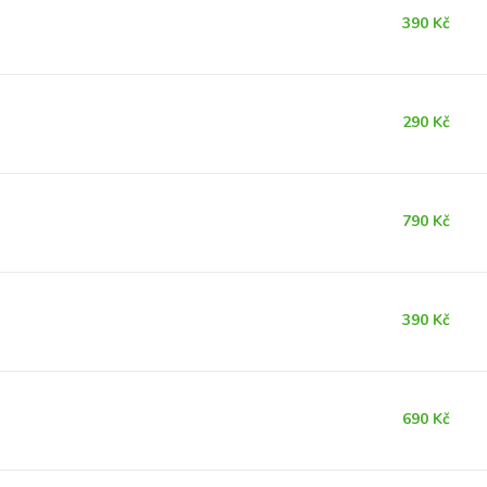
390 Kč
290 Kč
790 Kč
390 Kč
690 Kč