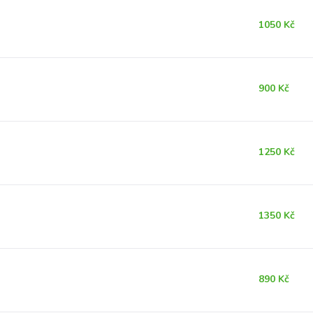
1050 Kč
900 Kč
1250 Kč
1350 Kč
890 Kč