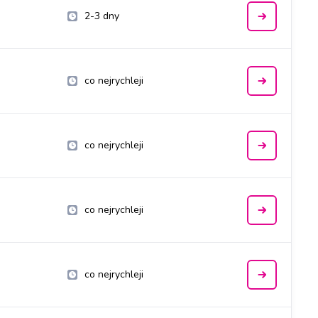
2-3 dny
co nejrychleji
co nejrychleji
co nejrychleji
co nejrychleji