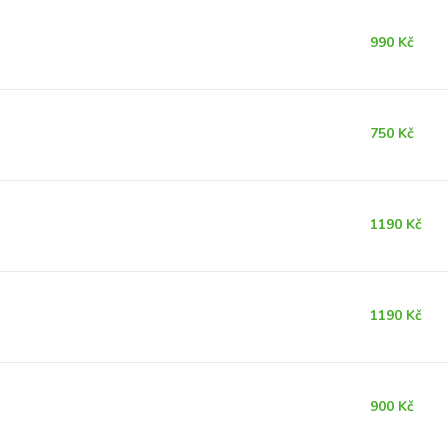
990 Kč
750 Kč
1190 Kč
1190 Kč
900 Kč