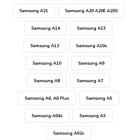
Samsung A21
Samsung A20 A20E A20S
Samsung A14
Samsung A13
Samsung A12
Samsung A10s
Samsung A10
Samsung A9
Samsung A8
Samsung A7
Samsung A6, A6 Plus
Samsung A5
Samsung A04s
Samsung A3
Samsung A02s