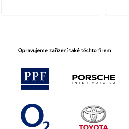
Opravujeme zařízení také těchto firem