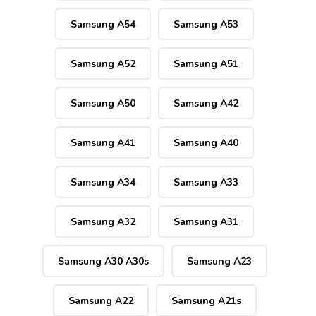
Samsung A54
Samsung A53
Samsung A52
Samsung A51
Samsung A50
Samsung A42
Samsung A41
Samsung A40
Samsung A34
Samsung A33
Samsung A32
Samsung A31
Samsung A30 A30s
Samsung A23
Samsung A22
Samsung A21s