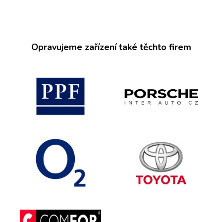
Opravujeme zařízení také těchto firem