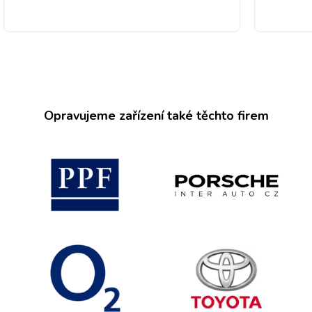
Opravujeme zařízení také těchto firem