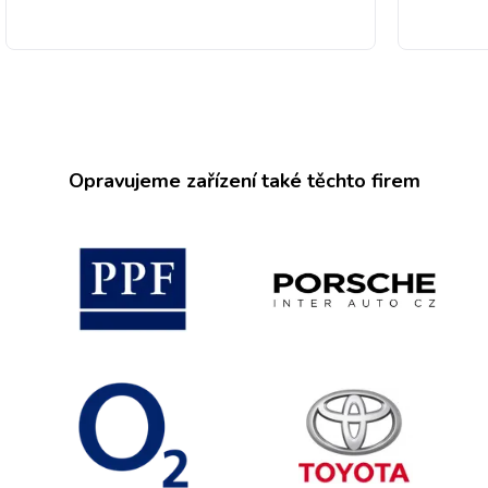
Opravujeme zařízení také těchto firem