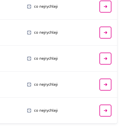
co nejrychleji
co nejrychleji
co nejrychleji
co nejrychleji
co nejrychleji