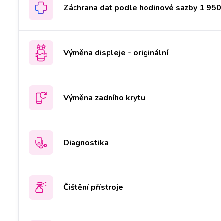
Záchrana dat podle hodinové sazby 1 950 
Výměna displeje - originální
Výměna zadního krytu
Diagnostika
Čištění přístroje