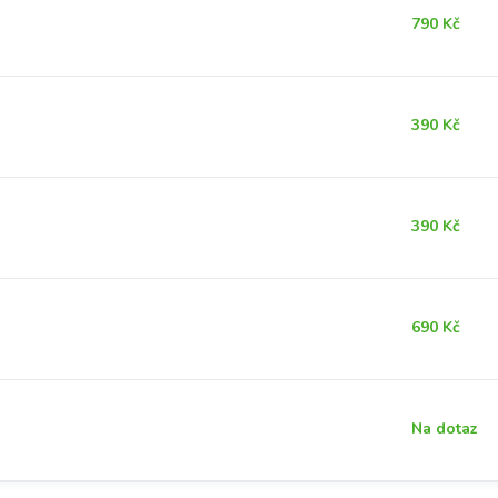
790 Kč
390 Kč
390 Kč
690 Kč
Na dotaz