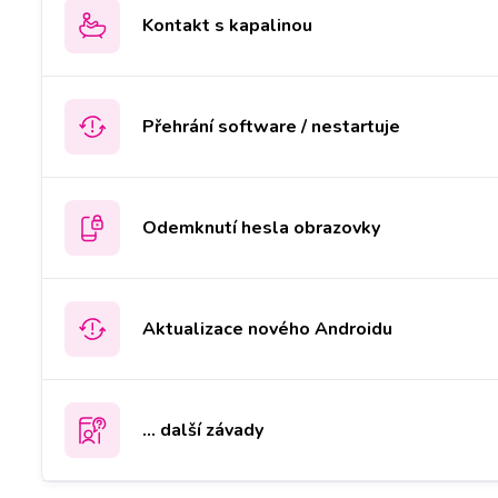
Kontakt s kapalinou
Přehrání software / nestartuje
Odemknutí hesla obrazovky
Aktualizace nového Androidu
... další závady