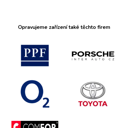
Opravujeme zařízení také těchto firem