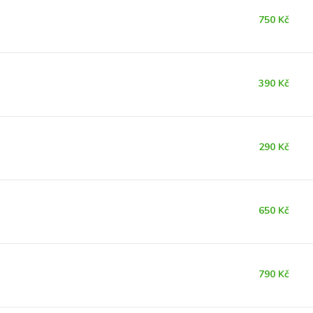
750 Kč
390 Kč
290 Kč
650 Kč
790 Kč