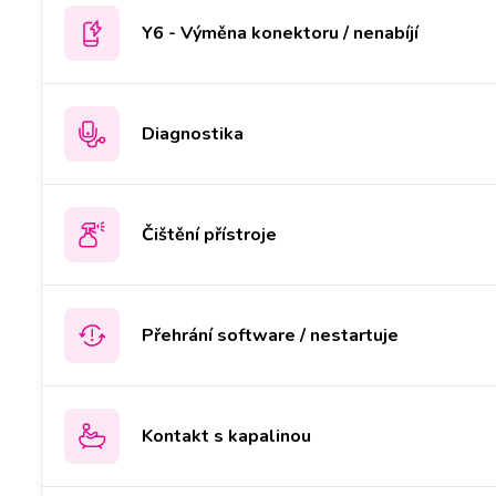
Y6 - Výměna konektoru / nenabíjí
Diagnostika
Čištění přístroje
Přehrání software / nestartuje
Kontakt s kapalinou