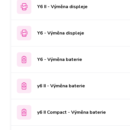
Y6 II - Výměna displeje
Y6 - Výměna displeje
Y6 - Výměna baterie
y6 II - Výměna baterie
y6 II Compact - Výměna baterie