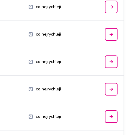
co nejrychleji
co nejrychleji
co nejrychleji
co nejrychleji
co nejrychleji