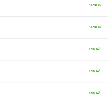
1690 Kč
1690 Kč
690 Kč
690 Kč
690 Kč