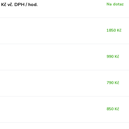
Kč vč. DPH / hod.
Na dotaz
1850 Kč
990 Kč
790 Kč
850 Kč