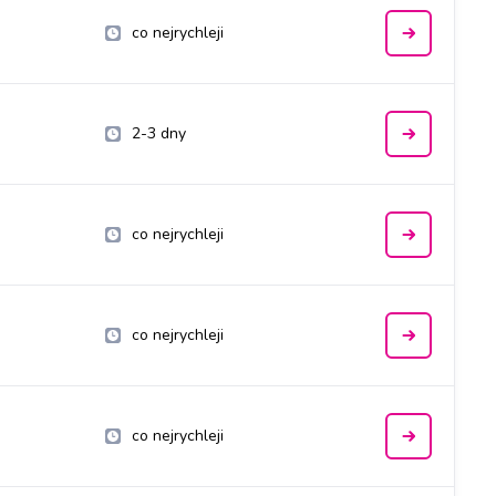
co nejrychleji
2-3 dny
co nejrychleji
co nejrychleji
co nejrychleji