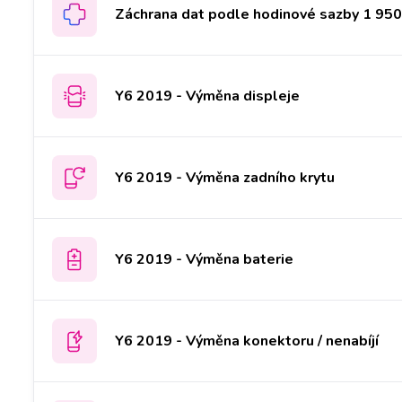
Záchrana dat podle hodinové sazby 1 950 
Y6 2019 - Výměna displeje
Y6 2019 - Výměna zadního krytu
Y6 2019 - Výměna baterie
Y6 2019 - Výměna konektoru / nenabíjí