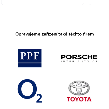
Opravujeme zařízení také těchto firem