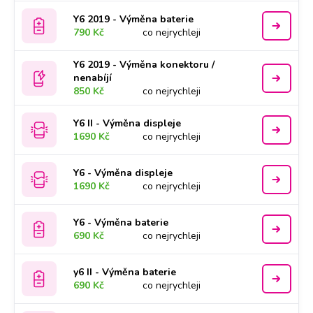
Y6 2019 - Výměna baterie
790 Kč
co nejrychleji
Y6 2019 - Výměna konektoru /
nenabíjí
850 Kč
co nejrychleji
Y6 II - Výměna displeje
1690 Kč
co nejrychleji
Y6 - Výměna displeje
1690 Kč
co nejrychleji
Y6 - Výměna baterie
690 Kč
co nejrychleji
y6 II - Výměna baterie
690 Kč
co nejrychleji