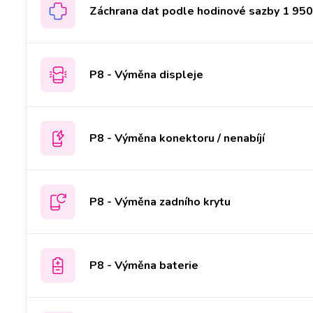
Záchrana dat podle hodinové sazby 1 950 
P8 - Výměna displeje
P8 - Výměna konektoru / nenabíjí
P8 - Výměna zadního krytu
P8 - Výměna baterie