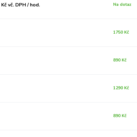
Kč vč. DPH / hod.
Na dotaz
1750 Kč
890 Kč
1290 Kč
890 Kč