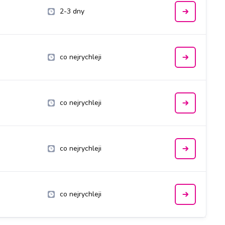
2-3 dny
co nejrychleji
co nejrychleji
co nejrychleji
co nejrychleji