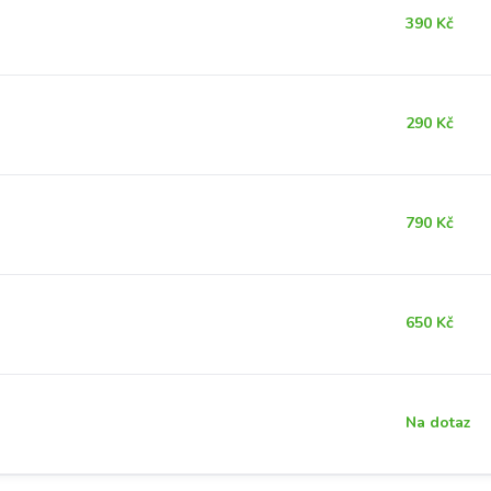
390 Kč
290 Kč
790 Kč
650 Kč
Na dotaz