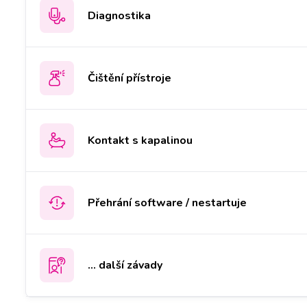
Diagnostika
Čištění přístroje
Kontakt s kapalinou
Přehrání software / nestartuje
... další závady